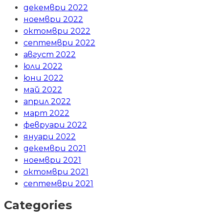
декември 2022
ноември 2022
октомври 2022
септември 2022
август 2022
юли 2022
юни 2022
май 2022
април 2022
март 2022
февруари 2022
януари 2022
декември 2021
ноември 2021
октомври 2021
септември 2021
Categories