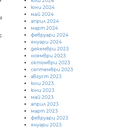
юли 2024
юни 2024
май 2024
а
април 2024
март 2024
5
февруари 2024
януари 2024
декември 2023
ноември 2023
октомври 2023
септември 2023
август 2023
юли 2023
юни 2023
май 2023
април 2023
март 2023
февруари 2023
януари 2023