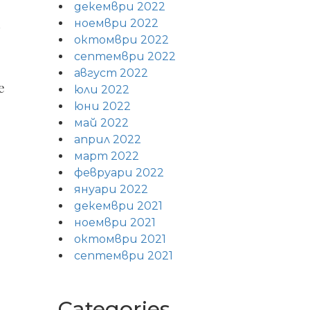
декември 2022
ноември 2022
октомври 2022
септември 2022
август 2022
е
юли 2022
юни 2022
май 2022
април 2022
март 2022
февруари 2022
януари 2022
декември 2021
ноември 2021
октомври 2021
септември 2021
Categories