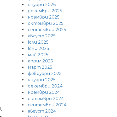
януари 2026
декември 2025
ноември 2025
октомври 2025
септември 2025
август 2025
юли 2025
юни 2025
е
май 2025
април 2025
март 2025
февруари 2025
януари 2025
декември 2024
ноември 2024
октомври 2024
септември 2024
Д
август 2024
т