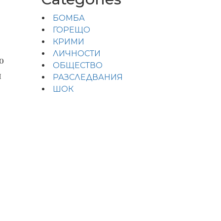
БОМБА
ГОРЕЩО
КРИМИ
ЛИЧНОСТИ
о
ОБЩЕСТВО
и
РАЗСЛЕДВАНИЯ
ШОК