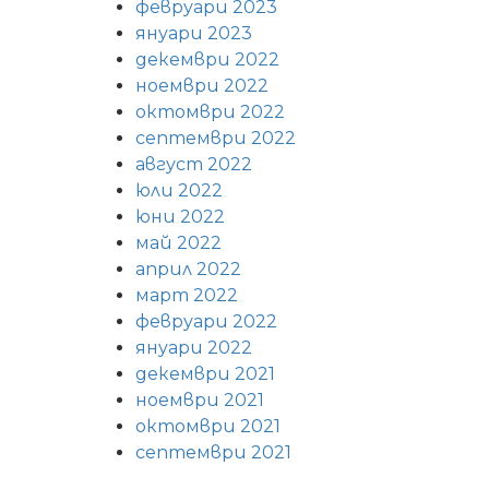
февруари 2023
януари 2023
декември 2022
ноември 2022
октомври 2022
септември 2022
август 2022
юли 2022
юни 2022
май 2022
април 2022
март 2022
февруари 2022
януари 2022
декември 2021
ноември 2021
октомври 2021
септември 2021