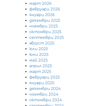
март 2026
февруари 2026
януари 2026
декември 2025
ноември 2025
октомври 2025
септември 2025
август 2025
юли 2025
юни 2025
май 2025
април 2025
март 2025
февруари 2025
януари 2025
декември 2024
ноември 2024
октомври 2024
септември 2024