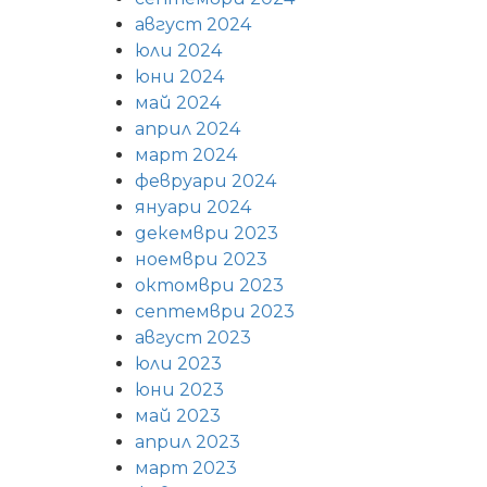
август 2024
юли 2024
юни 2024
май 2024
април 2024
март 2024
февруари 2024
януари 2024
декември 2023
ноември 2023
октомври 2023
септември 2023
август 2023
юли 2023
юни 2023
май 2023
април 2023
март 2023