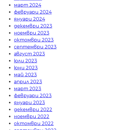
март 2024
февруари 2024
януари 2024
декември 2023
ноември 2023
октомври 2023
септември 2023
август 2023
юли 2023
юни 2023
май 2023
април 2023
март 2023
февруари 2023
януари 2023
декември 2022
ноември 2022
октомври 2022