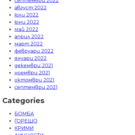
септември 2022
август 2022
юли 2022
юни 2022
май 2022
април 2022
март 2022
февруари 2022
януари 2022
декември 2021
ноември 2021
октомври 2021
септември 2021
Categories
БОМБА
ГОРЕЩО
КРИМИ