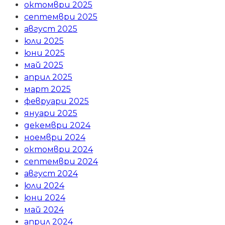
октомври 2025
септември 2025
август 2025
юли 2025
юни 2025
май 2025
април 2025
март 2025
февруари 2025
януари 2025
декември 2024
ноември 2024
октомври 2024
септември 2024
август 2024
юли 2024
юни 2024
май 2024
април 2024