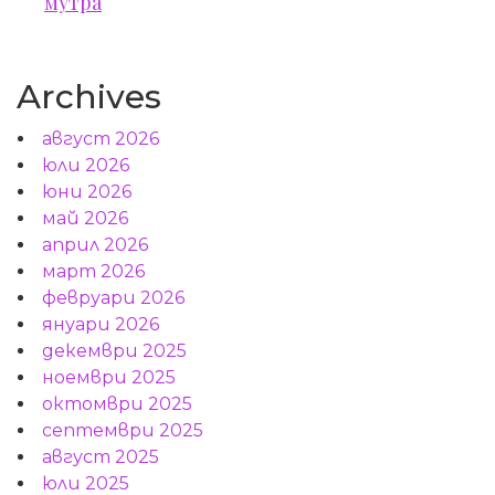
мутра
Archives
август 2026
юли 2026
юни 2026
май 2026
април 2026
март 2026
февруари 2026
януари 2026
декември 2025
ноември 2025
октомври 2025
септември 2025
август 2025
юли 2025