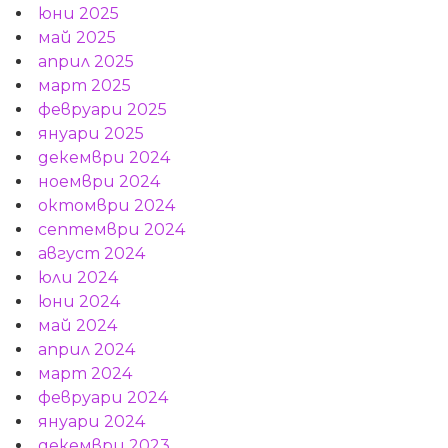
юни 2025
май 2025
април 2025
март 2025
февруари 2025
януари 2025
декември 2024
ноември 2024
октомври 2024
септември 2024
август 2024
юли 2024
юни 2024
май 2024
април 2024
март 2024
февруари 2024
януари 2024
декември 2023