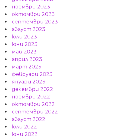
ноември 2023
октомври 2023
септември 2023
август 2023
юли 2023
юни 2023
май 2023
април 2023
март 2023
февруари 2023
януари 2023
декември 2022
ноември 2022
октомври 2022
септември 2022
август 2022
юли 2022
юни 2022