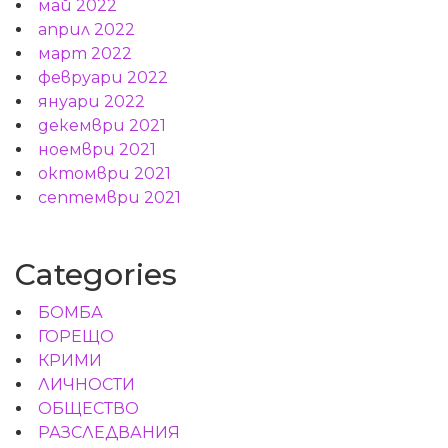
май 2022
април 2022
март 2022
февруари 2022
януари 2022
декември 2021
ноември 2021
октомври 2021
септември 2021
Categories
БОМБА
ГОРЕЩО
КРИМИ
ЛИЧНОСТИ
ОБЩЕСТВО
РАЗСЛЕДВАНИЯ