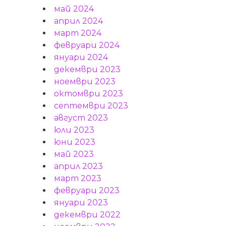
май 2024
април 2024
март 2024
февруари 2024
януари 2024
декември 2023
ноември 2023
октомври 2023
септември 2023
август 2023
юли 2023
юни 2023
май 2023
април 2023
март 2023
февруари 2023
януари 2023
декември 2022