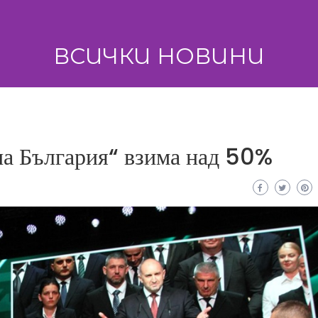
ВСИЧКИ НОВИНИ
на България“ взима над 50%