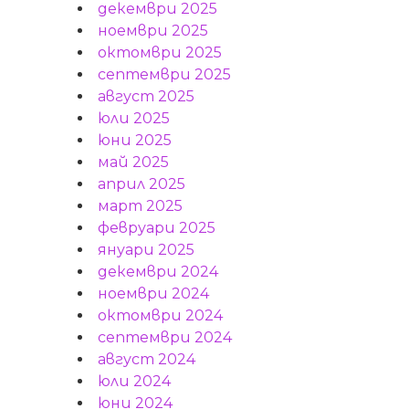
декември 2025
ноември 2025
октомври 2025
септември 2025
август 2025
юли 2025
юни 2025
май 2025
април 2025
март 2025
февруари 2025
януари 2025
декември 2024
ноември 2024
октомври 2024
септември 2024
август 2024
юли 2024
юни 2024