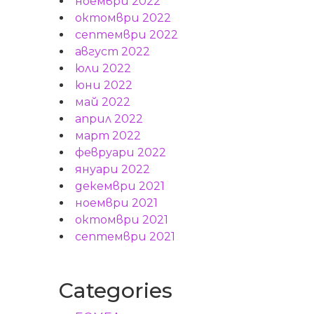
ноември 2022
октомври 2022
септември 2022
август 2022
юли 2022
юни 2022
май 2022
април 2022
март 2022
февруари 2022
януари 2022
декември 2021
ноември 2021
октомври 2021
септември 2021
Categories