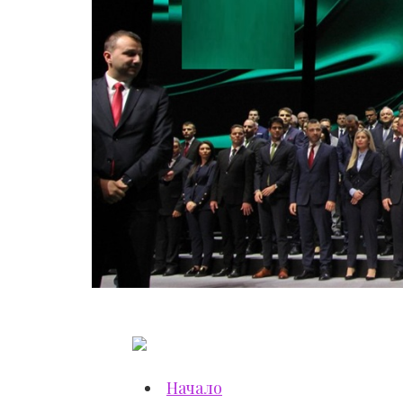
Начало