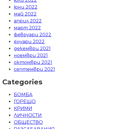
юли 2022
юни 2022
май 2022
април 2022
март 2022
февруари 2022
януари 2022
декември 2021
ноември 2021
октомври 2021
септември 2021
Categories
БОМБА
ГОРЕЩО
КРИМИ
ЛИЧНОСТИ
ОБЩЕСТВО