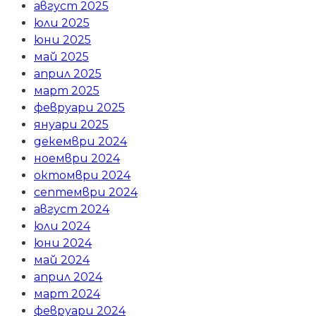
август 2025
юли 2025
юни 2025
май 2025
април 2025
март 2025
февруари 2025
януари 2025
декември 2024
ноември 2024
октомври 2024
септември 2024
август 2024
юли 2024
юни 2024
май 2024
април 2024
март 2024
февруари 2024