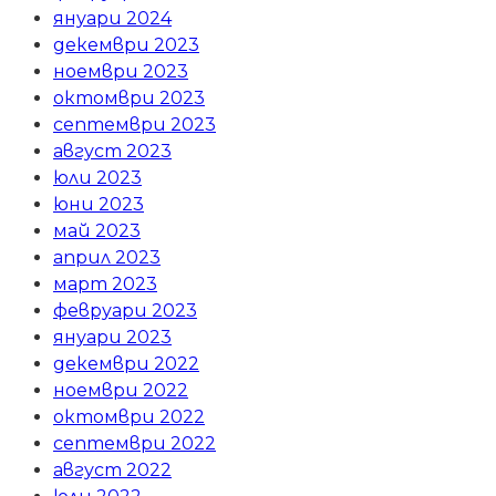
януари 2024
декември 2023
ноември 2023
октомври 2023
септември 2023
август 2023
юли 2023
юни 2023
май 2023
април 2023
март 2023
февруари 2023
януари 2023
декември 2022
ноември 2022
октомври 2022
септември 2022
август 2022