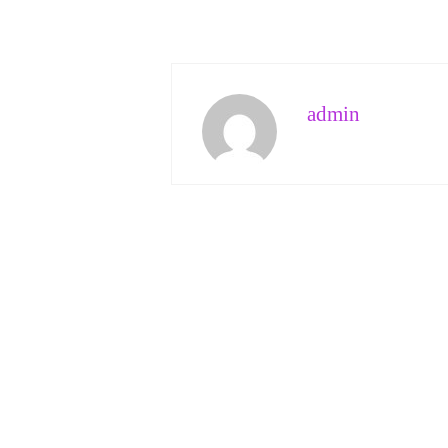
admin