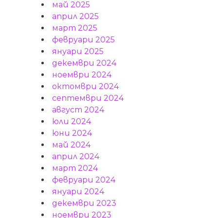
май 2025
април 2025
март 2025
февруари 2025
януари 2025
декември 2024
ноември 2024
октомври 2024
септември 2024
август 2024
юли 2024
юни 2024
май 2024
април 2024
март 2024
февруари 2024
януари 2024
декември 2023
ноември 2023