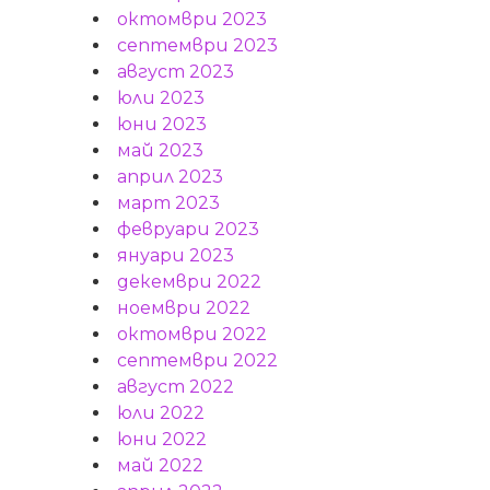
октомври 2023
септември 2023
август 2023
юли 2023
юни 2023
май 2023
април 2023
март 2023
февруари 2023
януари 2023
декември 2022
ноември 2022
октомври 2022
септември 2022
август 2022
юли 2022
юни 2022
май 2022