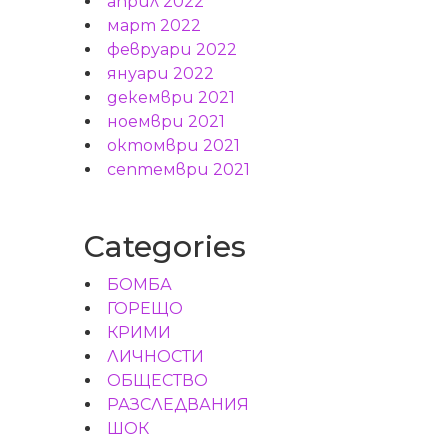
април 2022
март 2022
февруари 2022
януари 2022
декември 2021
ноември 2021
октомври 2021
септември 2021
Categories
БОМБА
ГОРЕЩО
КРИМИ
ЛИЧНОСТИ
ОБЩЕСТВО
РАЗСЛЕДВАНИЯ
ШОК