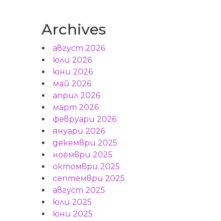
Archives
август 2026
юли 2026
юни 2026
май 2026
април 2026
март 2026
февруари 2026
януари 2026
декември 2025
ноември 2025
октомври 2025
септември 2025
август 2025
юли 2025
юни 2025