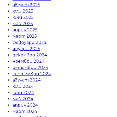
август 2025
юли 2025
юни 2025
май 2025
април 2025
март 2025
февруари 2025
януари 2025
декември 2024
ноември 2024
октомври 2024
септември 2024
август 2024
юли 2024
юни 2024
май 2024
април 2024
март 2024