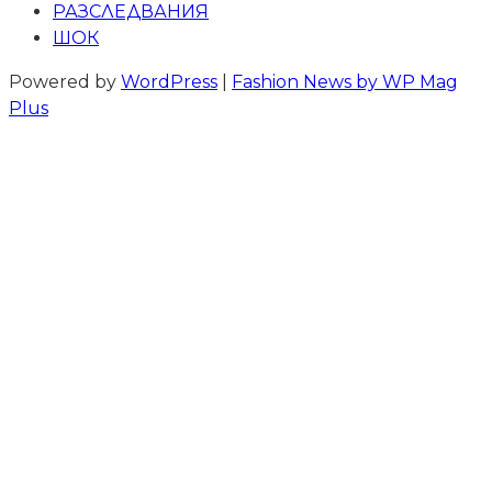
РАЗСЛЕДВАНИЯ
ШОК
Powered by
WordPress
|
Fashion News by WP Mag
Plus