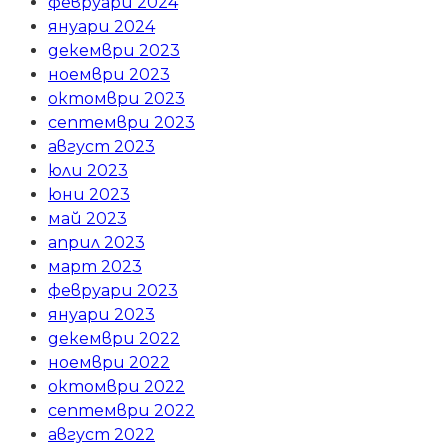
февруари 2024
януари 2024
декември 2023
ноември 2023
октомври 2023
септември 2023
август 2023
юли 2023
юни 2023
май 2023
април 2023
март 2023
февруари 2023
януари 2023
декември 2022
ноември 2022
октомври 2022
септември 2022
август 2022