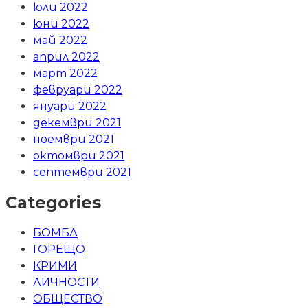
юли 2022
юни 2022
май 2022
април 2022
март 2022
февруари 2022
януари 2022
декември 2021
ноември 2021
октомври 2021
септември 2021
Categories
БОМБА
ГОРЕЩО
КРИМИ
ЛИЧНОСТИ
ОБЩЕСТВО