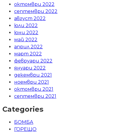
октомври 2022
септември 2022
август 2022
юли 2022
юни 2022
май 2022
април 2022
март 2022
февруари 2022
януари 2022
декември 2021
ноември 2021
октомври 2021
септември 2021
Categories
БОМБА
ГОРЕЩО