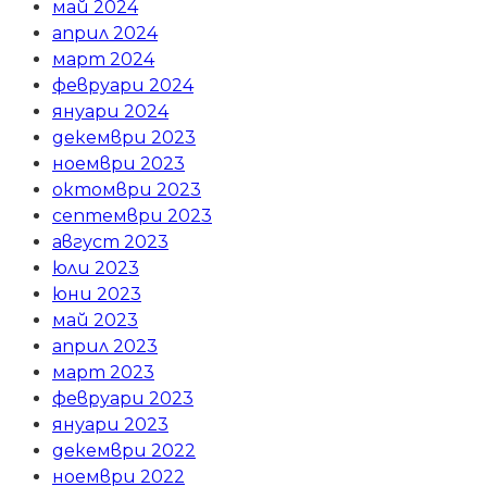
май 2024
април 2024
март 2024
февруари 2024
януари 2024
декември 2023
ноември 2023
октомври 2023
септември 2023
август 2023
юли 2023
юни 2023
май 2023
април 2023
март 2023
февруари 2023
януари 2023
декември 2022
ноември 2022