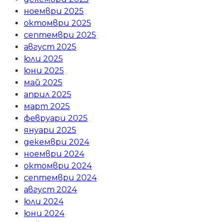
ноември 2025
октомври 2025
септември 2025
август 2025
юли 2025
юни 2025
май 2025
април 2025
март 2025
февруари 2025
януари 2025
декември 2024
ноември 2024
октомври 2024
септември 2024
август 2024
юли 2024
юни 2024