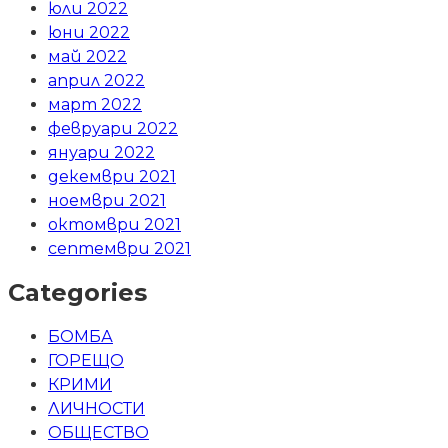
юли 2022
юни 2022
май 2022
април 2022
март 2022
февруари 2022
януари 2022
декември 2021
ноември 2021
октомври 2021
септември 2021
Categories
БОМБА
ГОРЕЩО
КРИМИ
ЛИЧНОСТИ
ОБЩЕСТВО