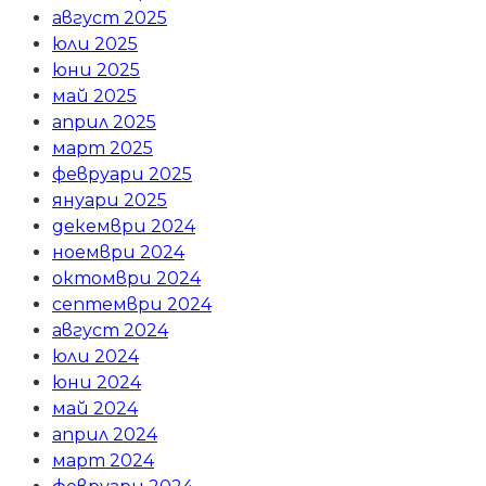
август 2025
юли 2025
юни 2025
май 2025
април 2025
март 2025
февруари 2025
януари 2025
декември 2024
ноември 2024
октомври 2024
септември 2024
август 2024
юли 2024
юни 2024
май 2024
април 2024
март 2024