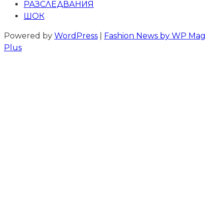
РАЗСЛЕДВАНИЯ
ШОК
Powered by
WordPress
|
Fashion News by WP Mag
Plus