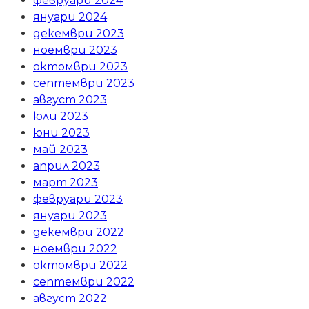
февруари 2024
януари 2024
декември 2023
ноември 2023
октомври 2023
септември 2023
август 2023
юли 2023
юни 2023
май 2023
април 2023
март 2023
февруари 2023
януари 2023
декември 2022
ноември 2022
октомври 2022
септември 2022
август 2022