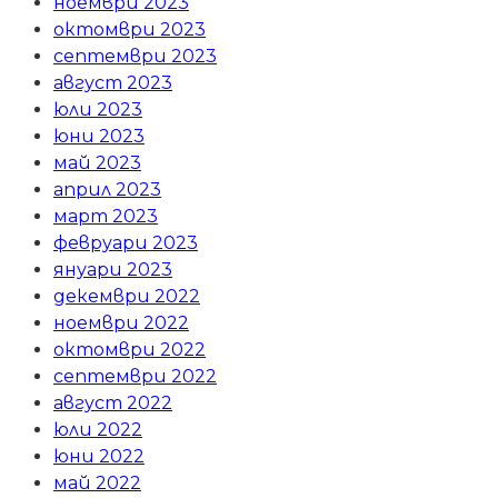
ноември 2023
октомври 2023
септември 2023
август 2023
юли 2023
юни 2023
май 2023
април 2023
март 2023
февруари 2023
януари 2023
декември 2022
ноември 2022
октомври 2022
септември 2022
август 2022
юли 2022
юни 2022
май 2022