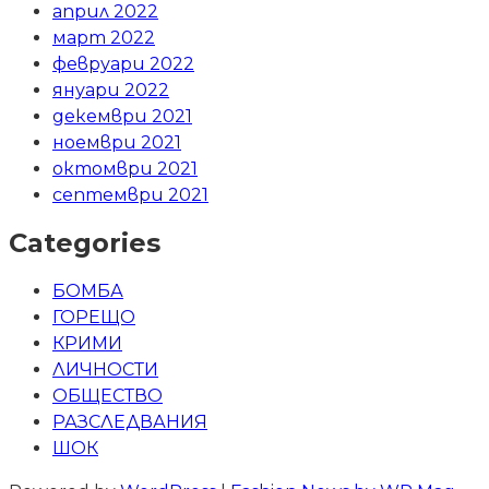
април 2022
март 2022
февруари 2022
януари 2022
декември 2021
ноември 2021
октомври 2021
септември 2021
Categories
БОМБА
ГОРЕЩО
КРИМИ
ЛИЧНОСТИ
ОБЩЕСТВО
РАЗСЛЕДВАНИЯ
ШОК