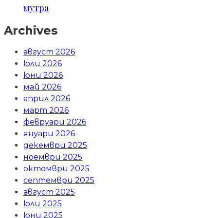
мутра
Archives
август 2026
юли 2026
юни 2026
май 2026
април 2026
март 2026
февруари 2026
януари 2026
декември 2025
ноември 2025
октомври 2025
септември 2025
август 2025
юли 2025
юни 2025