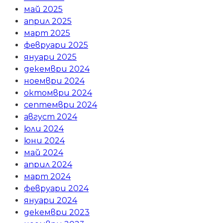
май 2025
април 2025
март 2025
февруари 2025
януари 2025
декември 2024
ноември 2024
октомври 2024
септември 2024
август 2024
юли 2024
юни 2024
май 2024
април 2024
март 2024
февруари 2024
януари 2024
декември 2023