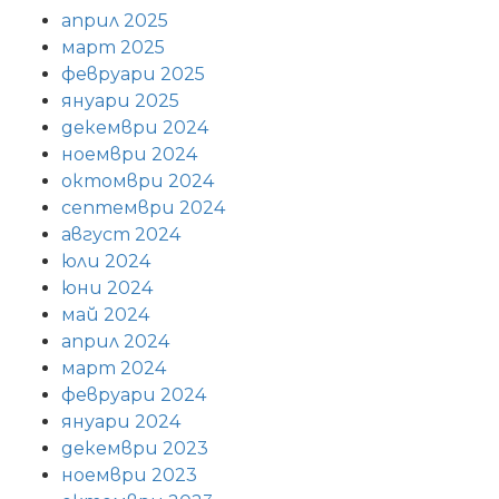
април 2025
март 2025
февруари 2025
януари 2025
декември 2024
ноември 2024
октомври 2024
септември 2024
август 2024
юли 2024
юни 2024
май 2024
април 2024
март 2024
февруари 2024
януари 2024
декември 2023
ноември 2023