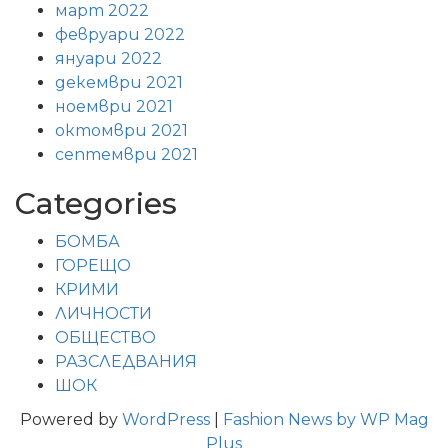
март 2022
февруари 2022
януари 2022
декември 2021
ноември 2021
октомври 2021
септември 2021
Categories
БОМБА
ГОРЕЩО
КРИМИ
ЛИЧНОСТИ
ОБЩЕСТВО
РАЗСЛЕДВАНИЯ
ШОК
Powered by
WordPress
|
Fashion News by WP Mag
Plus