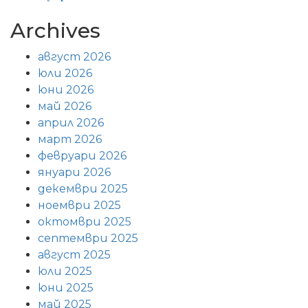
Archives
август 2026
юли 2026
юни 2026
май 2026
април 2026
март 2026
февруари 2026
януари 2026
декември 2025
ноември 2025
октомври 2025
септември 2025
август 2025
юли 2025
юни 2025
май 2025