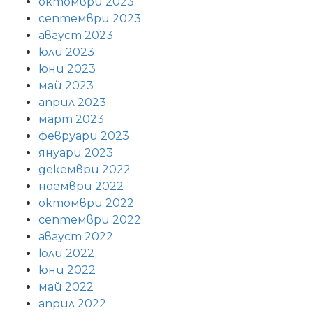
октомври 2023
септември 2023
август 2023
юли 2023
юни 2023
май 2023
април 2023
март 2023
февруари 2023
януари 2023
декември 2022
ноември 2022
октомври 2022
септември 2022
август 2022
юли 2022
юни 2022
май 2022
април 2022