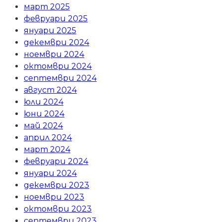
март 2025
февруари 2025
януари 2025
декември 2024
ноември 2024
октомври 2024
септември 2024
август 2024
юли 2024
юни 2024
май 2024
април 2024
март 2024
февруари 2024
януари 2024
декември 2023
ноември 2023
октомври 2023
септември 2023