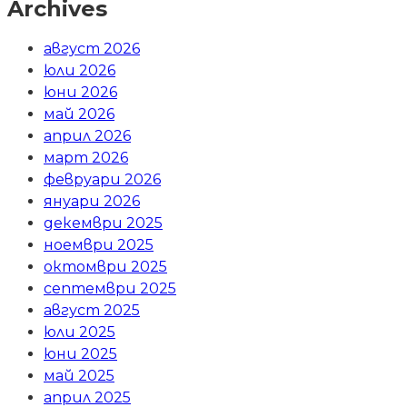
Archives
август 2026
юли 2026
юни 2026
май 2026
април 2026
март 2026
февруари 2026
януари 2026
декември 2025
ноември 2025
октомври 2025
септември 2025
август 2025
юли 2025
юни 2025
май 2025
април 2025