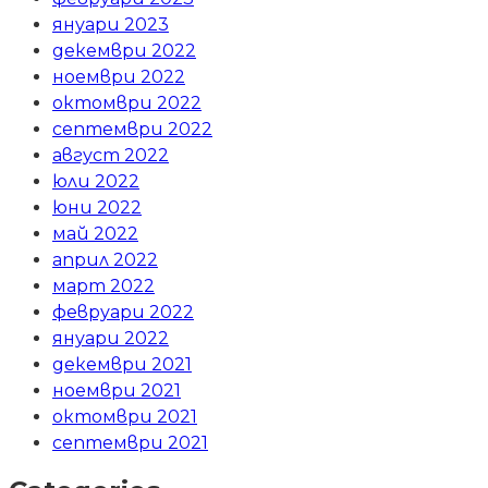
януари 2023
декември 2022
ноември 2022
октомври 2022
септември 2022
август 2022
юли 2022
юни 2022
май 2022
април 2022
март 2022
февруари 2022
януари 2022
декември 2021
ноември 2021
октомври 2021
септември 2021