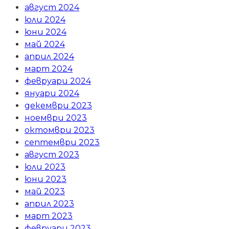
август 2024
юли 2024
юни 2024
май 2024
април 2024
март 2024
февруари 2024
януари 2024
декември 2023
ноември 2023
октомври 2023
септември 2023
август 2023
юли 2023
юни 2023
май 2023
април 2023
март 2023
февруари 2023