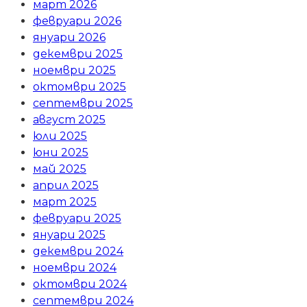
март 2026
февруари 2026
януари 2026
декември 2025
ноември 2025
октомври 2025
септември 2025
август 2025
юли 2025
юни 2025
май 2025
април 2025
март 2025
февруари 2025
януари 2025
декември 2024
ноември 2024
октомври 2024
септември 2024