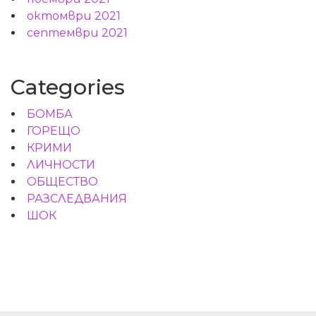
октомври 2021
септември 2021
Categories
БОМБА
ГОРЕЩО
КРИМИ
ЛИЧНОСТИ
ОБЩЕСТВО
РАЗСЛЕДВАНИЯ
ШОК