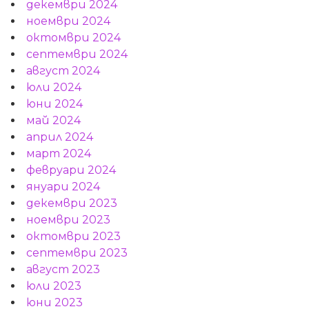
декември 2024
ноември 2024
октомври 2024
септември 2024
август 2024
юли 2024
юни 2024
май 2024
април 2024
март 2024
февруари 2024
януари 2024
декември 2023
ноември 2023
октомври 2023
септември 2023
август 2023
юли 2023
юни 2023