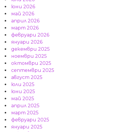
юни 2026
май 2026
април 2026
март 2026
февруари 2026
януари 2026
декември 2025
ноември 2025
октомври 2025
септември 2025
август 2025
юли 2025
юни 2025
май 2025
април 2025
март 2025
февруари 2025
януари 2025