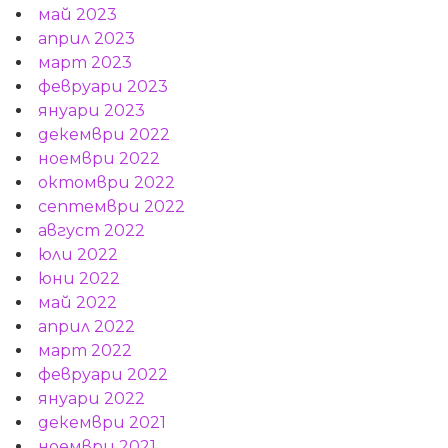
май 2023
април 2023
март 2023
февруари 2023
януари 2023
декември 2022
ноември 2022
октомври 2022
септември 2022
август 2022
юли 2022
юни 2022
май 2022
април 2022
март 2022
февруари 2022
януари 2022
декември 2021
ноември 2021