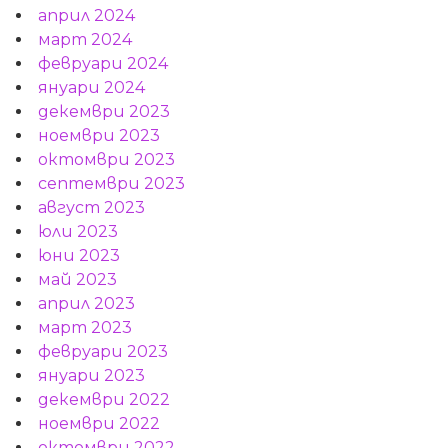
април 2024
март 2024
февруари 2024
януари 2024
декември 2023
ноември 2023
октомври 2023
септември 2023
август 2023
юли 2023
юни 2023
май 2023
април 2023
март 2023
февруари 2023
януари 2023
декември 2022
ноември 2022
октомври 2022