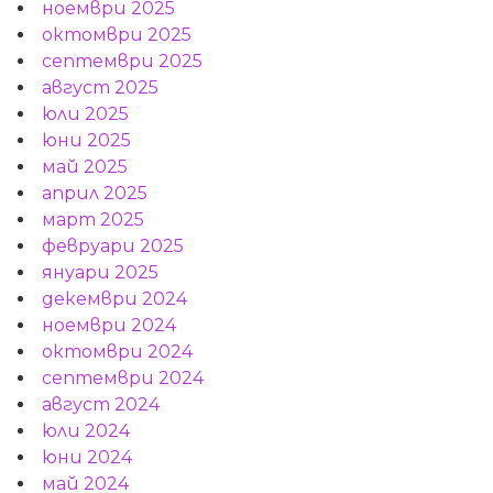
ноември 2025
октомври 2025
септември 2025
август 2025
юли 2025
юни 2025
май 2025
април 2025
март 2025
февруари 2025
януари 2025
декември 2024
ноември 2024
октомври 2024
септември 2024
август 2024
юли 2024
юни 2024
май 2024