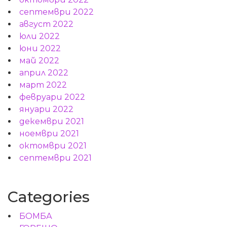
септември 2022
август 2022
юли 2022
юни 2022
май 2022
април 2022
март 2022
февруари 2022
януари 2022
декември 2021
ноември 2021
октомври 2021
септември 2021
Categories
БОМБА