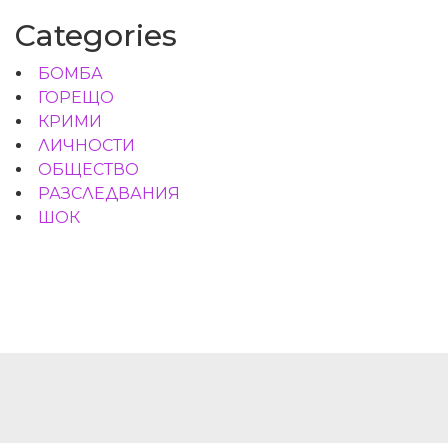
Categories
БОМБА
ГОРЕЩО
КРИМИ
ЛИЧНОСТИ
ОБЩЕСТВО
РАЗСЛЕДВАНИЯ
ШОК