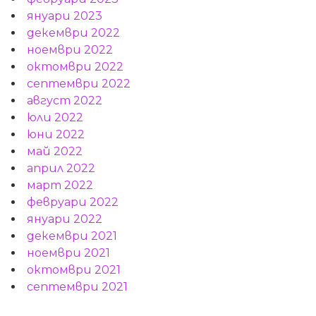
януари 2023
декември 2022
ноември 2022
октомври 2022
септември 2022
август 2022
юли 2022
юни 2022
май 2022
април 2022
март 2022
февруари 2022
януари 2022
декември 2021
ноември 2021
октомври 2021
септември 2021