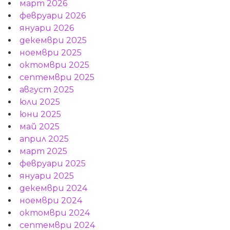
март 2026
февруари 2026
януари 2026
декември 2025
ноември 2025
октомври 2025
септември 2025
август 2025
юли 2025
юни 2025
май 2025
април 2025
март 2025
февруари 2025
януари 2025
декември 2024
ноември 2024
октомври 2024
септември 2024