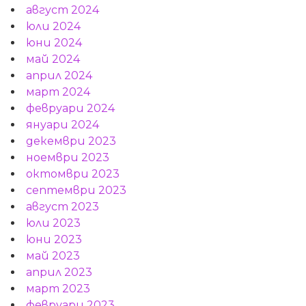
август 2024
юли 2024
юни 2024
май 2024
април 2024
март 2024
февруари 2024
януари 2024
декември 2023
ноември 2023
октомври 2023
септември 2023
август 2023
юли 2023
юни 2023
май 2023
април 2023
март 2023
февруари 2023