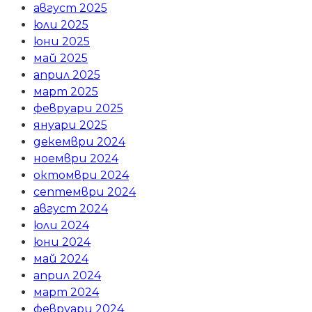
август 2025
юли 2025
юни 2025
май 2025
април 2025
март 2025
февруари 2025
януари 2025
декември 2024
ноември 2024
октомври 2024
септември 2024
август 2024
юли 2024
юни 2024
май 2024
април 2024
март 2024
февруари 2024