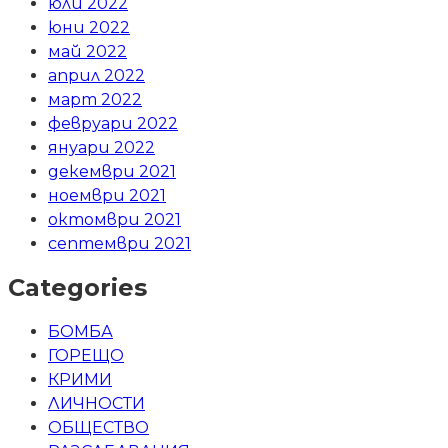
юли 2022
юни 2022
май 2022
април 2022
март 2022
февруари 2022
януари 2022
декември 2021
ноември 2021
октомври 2021
септември 2021
Categories
БОМБА
ГОРЕЩО
КРИМИ
ЛИЧНОСТИ
ОБЩЕСТВО