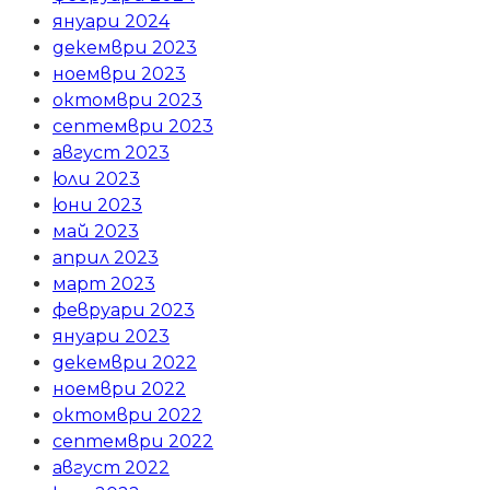
януари 2024
декември 2023
ноември 2023
октомври 2023
септември 2023
август 2023
юли 2023
юни 2023
май 2023
април 2023
март 2023
февруари 2023
януари 2023
декември 2022
ноември 2022
октомври 2022
септември 2022
август 2022