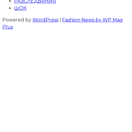
РАЗСЛЕДВАНИЯ
ШОК
Powered by
WordPress
|
Fashion News by WP Mag
Plus