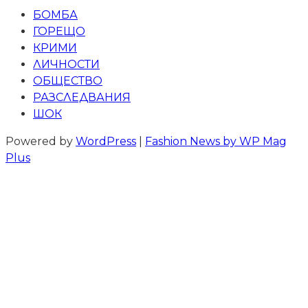
БОМБА
ГОРЕЩО
КРИМИ
ЛИЧНОСТИ
ОБЩЕСТВО
РАЗСЛЕДВАНИЯ
ШОК
Powered by
WordPress
|
Fashion News by WP Mag
Plus