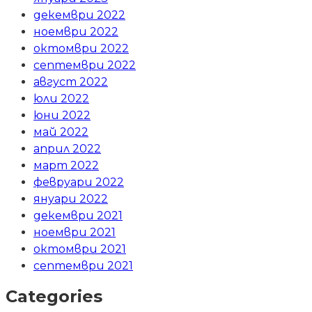
декември 2022
ноември 2022
октомври 2022
септември 2022
август 2022
юли 2022
юни 2022
май 2022
април 2022
март 2022
февруари 2022
януари 2022
декември 2021
ноември 2021
октомври 2021
септември 2021
Categories