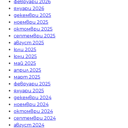
февруари 2026
януари 2026
декември 2025
ноември 2025
октомври 2025
септември 2025
август 2025
юли 2025
юни 2025
май 2025
април 2025
март 2025
февруари 2025
януари 2025
декември 2024
ноември 2024
октомври 2024
септември 2024
август 2024