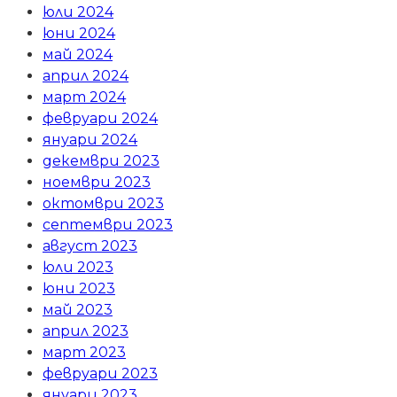
юли 2024
юни 2024
май 2024
април 2024
март 2024
февруари 2024
януари 2024
декември 2023
ноември 2023
октомври 2023
септември 2023
август 2023
юли 2023
юни 2023
май 2023
април 2023
март 2023
февруари 2023
януари 2023