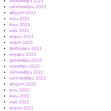
октомври 2023
септември 2023
август 2023
юли 2023
юни 2023
май 2023
април 2023
март 2023
февруари 2023
януари 2023
декември 2022
ноември 2022
октомври 2022
септември 2022
август 2022
юли 2022
юни 2022
май 2022
април 2022