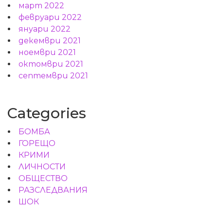
март 2022
февруари 2022
януари 2022
декември 2021
ноември 2021
октомври 2021
септември 2021
Categories
БОМБА
ГОРЕЩО
КРИМИ
ЛИЧНОСТИ
ОБЩЕСТВО
РАЗСЛЕДВАНИЯ
ШОК