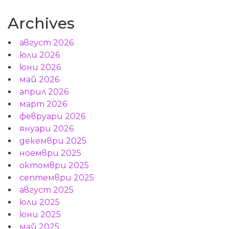
Archives
август 2026
юли 2026
юни 2026
май 2026
април 2026
март 2026
февруари 2026
януари 2026
декември 2025
ноември 2025
октомври 2025
септември 2025
август 2025
юли 2025
юни 2025
май 2025