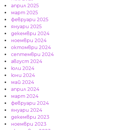
април 2025
март 2025
февруари 2025
януари 2025
декември 2024
ноември 2024
октомври 2024
септември 2024
август 2024
юли 2024
юни 2024
май 2024
април 2024
март 2024
февруари 2024
януари 2024
декември 2023
ноември 2023