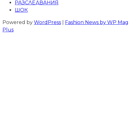
РАЗСЛЕДВАНИЯ
ШОК
Powered by
WordPress
|
Fashion News by WP Mag
Plus