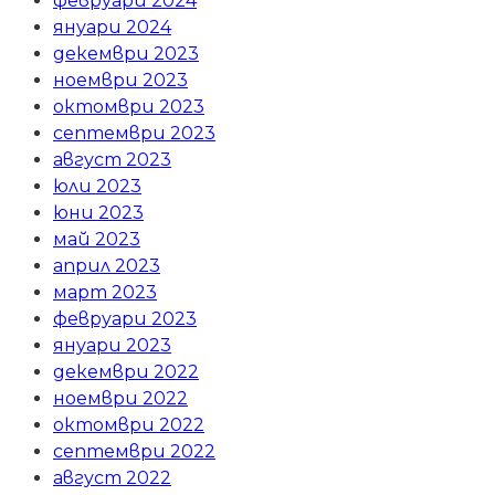
февруари 2024
януари 2024
декември 2023
ноември 2023
октомври 2023
септември 2023
август 2023
юли 2023
юни 2023
май 2023
април 2023
март 2023
февруари 2023
януари 2023
декември 2022
ноември 2022
октомври 2022
септември 2022
август 2022