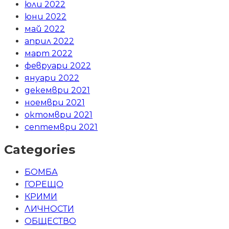
юли 2022
юни 2022
май 2022
април 2022
март 2022
февруари 2022
януари 2022
декември 2021
ноември 2021
октомври 2021
септември 2021
Categories
БОМБА
ГОРЕЩО
КРИМИ
ЛИЧНОСТИ
ОБЩЕСТВО