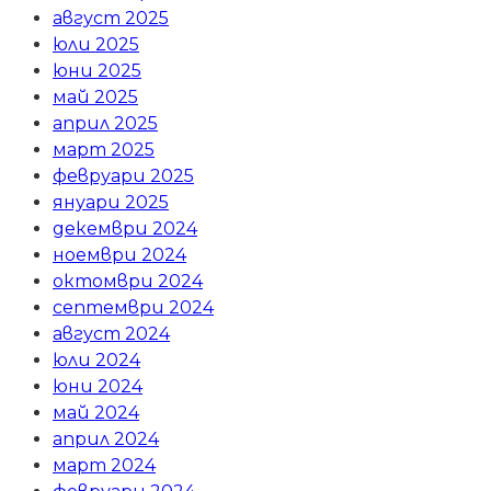
август 2025
юли 2025
юни 2025
май 2025
април 2025
март 2025
февруари 2025
януари 2025
декември 2024
ноември 2024
октомври 2024
септември 2024
август 2024
юли 2024
юни 2024
май 2024
април 2024
март 2024