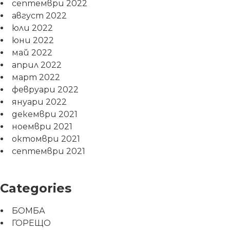
септември 2022
август 2022
юли 2022
юни 2022
май 2022
април 2022
март 2022
февруари 2022
януари 2022
декември 2021
ноември 2021
октомври 2021
септември 2021
Categories
БОМБА
ГОРЕЩО