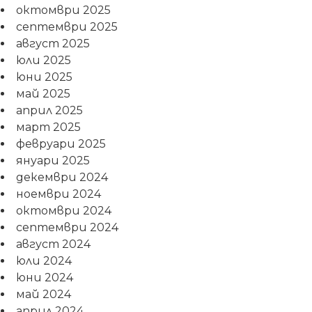
октомври 2025
септември 2025
август 2025
юли 2025
юни 2025
май 2025
април 2025
март 2025
февруари 2025
януари 2025
декември 2024
ноември 2024
октомври 2024
септември 2024
август 2024
юли 2024
юни 2024
май 2024
април 2024