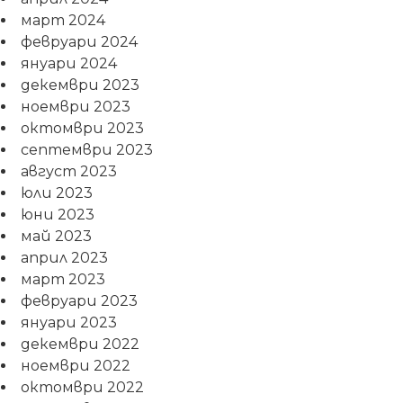
март 2024
февруари 2024
януари 2024
декември 2023
ноември 2023
октомври 2023
септември 2023
август 2023
юли 2023
юни 2023
май 2023
април 2023
март 2023
февруари 2023
януари 2023
декември 2022
ноември 2022
октомври 2022