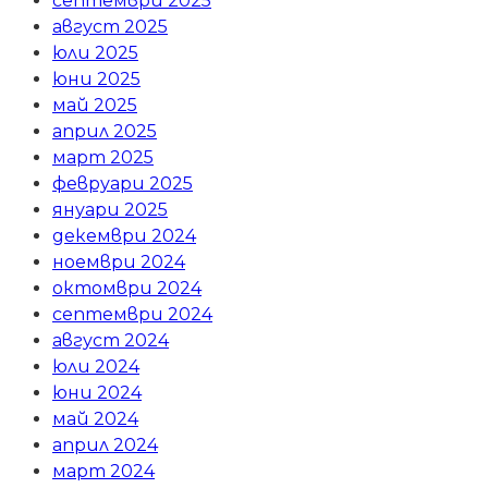
септември 2025
август 2025
юли 2025
юни 2025
май 2025
април 2025
март 2025
февруари 2025
януари 2025
декември 2024
ноември 2024
октомври 2024
септември 2024
август 2024
юли 2024
юни 2024
май 2024
април 2024
март 2024