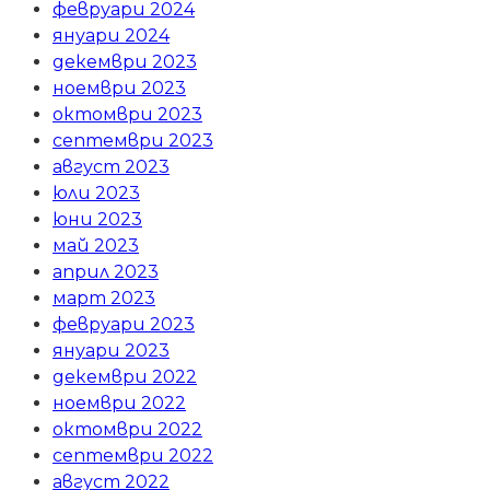
февруари 2024
януари 2024
декември 2023
ноември 2023
октомври 2023
септември 2023
август 2023
юли 2023
юни 2023
май 2023
април 2023
март 2023
февруари 2023
януари 2023
декември 2022
ноември 2022
октомври 2022
септември 2022
август 2022