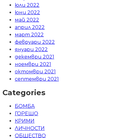
юли 2022
юни 2022
май 2022
април 2022
март 2022
февруари 2022
януари 2022
декември 2021
ноември 2021
октомври 2021
септември 2021
Categories
БОМБА
ГОРЕЩО
КРИМИ
ЛИЧНОСТИ
ОБЩЕСТВО