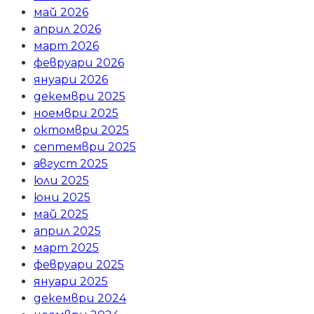
май 2026
април 2026
март 2026
февруари 2026
януари 2026
декември 2025
ноември 2025
октомври 2025
септември 2025
август 2025
юли 2025
юни 2025
май 2025
април 2025
март 2025
февруари 2025
януари 2025
декември 2024