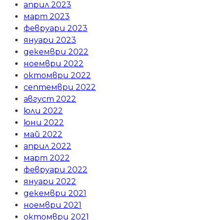
април 2023
март 2023
февруари 2023
януари 2023
декември 2022
ноември 2022
октомври 2022
септември 2022
август 2022
юли 2022
юни 2022
май 2022
април 2022
март 2022
февруари 2022
януари 2022
декември 2021
ноември 2021
октомври 2021