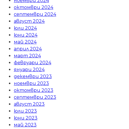
ноември 2024
октомври 2024
септември 2024
август 2024
юли 2024
юни 2024
май 2024
април 2024
март 2024
февруари 2024
януари 2024
декември 2023
ноември 2023
октомври 2023
септември 2023
август 2023
юли 2023
юни 2023
май 2023