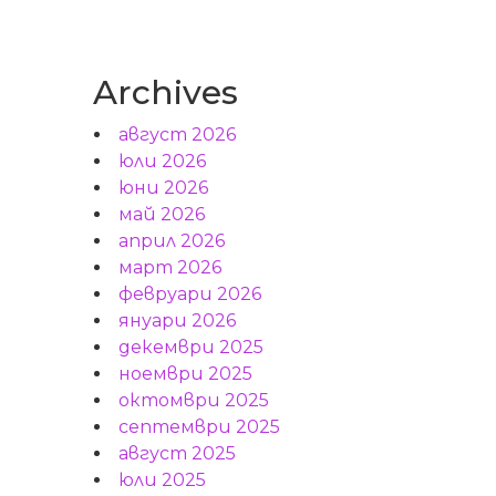
Archives
август 2026
юли 2026
юни 2026
май 2026
април 2026
март 2026
февруари 2026
януари 2026
декември 2025
ноември 2025
октомври 2025
септември 2025
август 2025
юли 2025