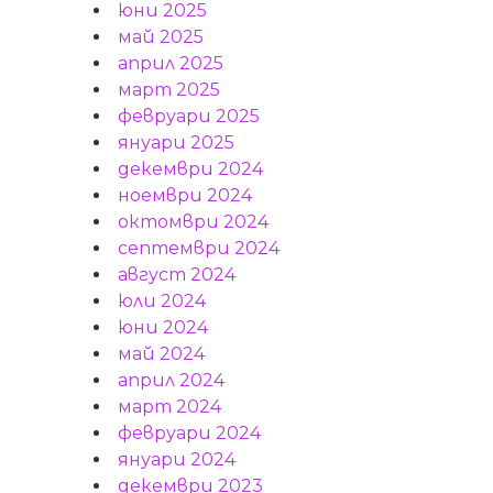
юни 2025
май 2025
април 2025
март 2025
февруари 2025
януари 2025
декември 2024
ноември 2024
октомври 2024
септември 2024
август 2024
юли 2024
юни 2024
май 2024
април 2024
март 2024
февруари 2024
януари 2024
декември 2023