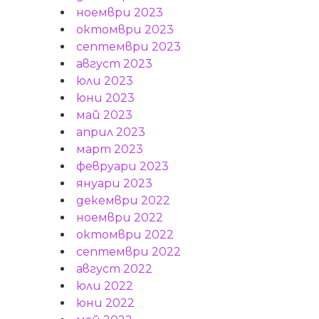
ноември 2023
октомври 2023
септември 2023
август 2023
юли 2023
юни 2023
май 2023
април 2023
март 2023
февруари 2023
януари 2023
декември 2022
ноември 2022
октомври 2022
септември 2022
август 2022
юли 2022
юни 2022