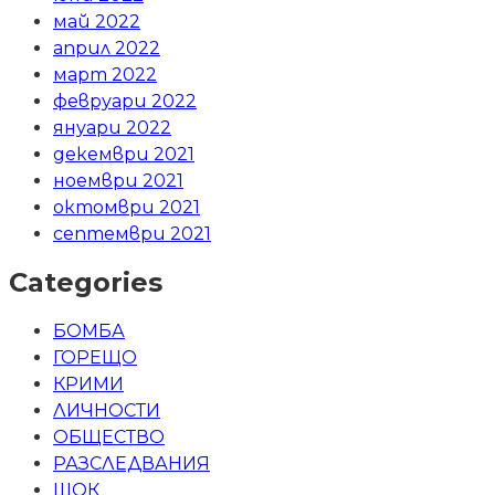
май 2022
април 2022
март 2022
февруари 2022
януари 2022
декември 2021
ноември 2021
октомври 2021
септември 2021
Categories
БОМБА
ГОРЕЩО
КРИМИ
ЛИЧНОСТИ
ОБЩЕСТВО
РАЗСЛЕДВАНИЯ
ШОК