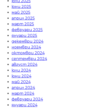
юли 2025
юни 2025
май 2025
април 2025
март 2025
февруари 2025
януари 2025
декември 2024
ноември 2024
октомври 2024
септември 2024
август 2024
юли 2024
юни 2024
май 2024
април 2024
март 2024
февруари 2024
януари 2024