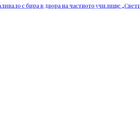
ивало с бира в двора на частното училище „Свети 