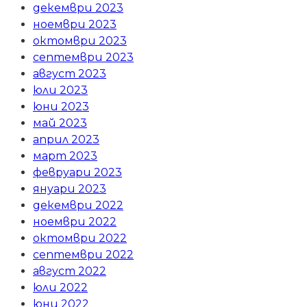
декември 2023
ноември 2023
октомври 2023
септември 2023
август 2023
юли 2023
юни 2023
май 2023
април 2023
март 2023
февруари 2023
януари 2023
декември 2022
ноември 2022
октомври 2022
септември 2022
август 2022
юли 2022
юни 2022