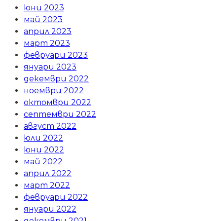
юни 2023
май 2023
април 2023
март 2023
февруари 2023
януари 2023
декември 2022
ноември 2022
октомври 2022
септември 2022
август 2022
юли 2022
юни 2022
май 2022
април 2022
март 2022
февруари 2022
януари 2022
декември 2021