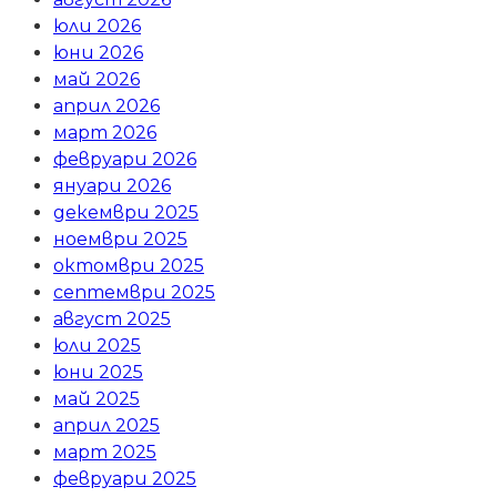
юли 2026
юни 2026
май 2026
април 2026
март 2026
февруари 2026
януари 2026
декември 2025
ноември 2025
октомври 2025
септември 2025
август 2025
юли 2025
юни 2025
май 2025
април 2025
март 2025
февруари 2025