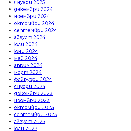
януари 2025
декември 2024
ноември 2024
октомври 2024
септември 2024
август 2024
юли 2024
юни 2024
май 2024
април 2024
март 2024
февруари 2024
януари 2024
декември 2023
ноември 2023
октомври 2023
септември 2023
август 2023
юли 2023