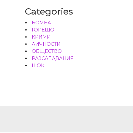
Categories
БОМБА
ГОРЕЩО
КРИМИ
ЛИЧНОСТИ
ОБЩЕСТВО
РАЗСЛЕДВАНИЯ
ШОК