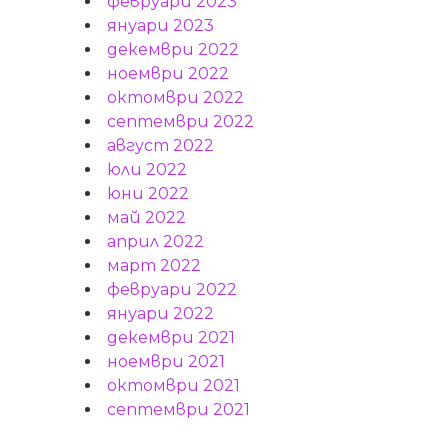
февруари 2023
януари 2023
декември 2022
ноември 2022
октомври 2022
септември 2022
август 2022
юли 2022
юни 2022
май 2022
април 2022
март 2022
февруари 2022
януари 2022
декември 2021
ноември 2021
октомври 2021
септември 2021