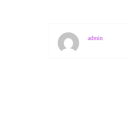
admin