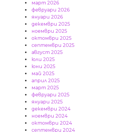
март 2026
февруари 2026
януари 2026
декември 2025
ноември 2025
октомври 2025
септември 2025
август 2025
юли 2025
юни 2025
май 2025
април 2025
март 2025
февруари 2025
януари 2025
декември 2024
ноември 2024
октомври 2024
септември 2024