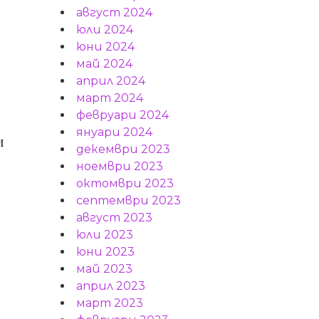
август 2024
юли 2024
юни 2024
май 2024
април 2024
март 2024
февруари 2024
януари 2024
и
декември 2023
ноември 2023
октомври 2023
септември 2023
август 2023
юли 2023
юни 2023
май 2023
април 2023
март 2023