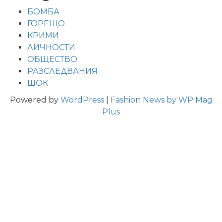
БОМБА
ГОРЕЩО
КРИМИ
ЛИЧНОСТИ
ОБЩЕСТВО
РАЗСЛЕДВАНИЯ
ШОК
Powered by
WordPress
|
Fashion News by WP Mag
Plus