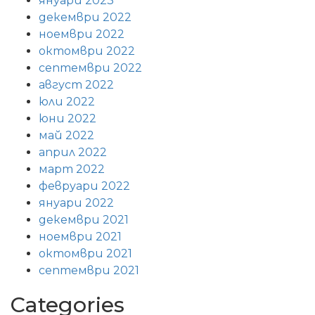
януари 2023
декември 2022
ноември 2022
октомври 2022
септември 2022
август 2022
юли 2022
юни 2022
май 2022
април 2022
март 2022
февруари 2022
януари 2022
декември 2021
ноември 2021
октомври 2021
септември 2021
Categories