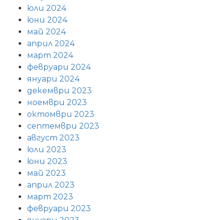
юли 2024
юни 2024
май 2024
април 2024
март 2024
февруари 2024
януари 2024
декември 2023
ноември 2023
октомври 2023
септември 2023
август 2023
юли 2023
юни 2023
май 2023
април 2023
март 2023
февруари 2023