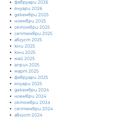
февруари 2026
януари 2026
декември 2025
ноември 2025
октомври 2025
септември 2025
август 2025
юли 2025
юни 2025
май 2025
април 2025
март 2025
февруари 2025
януари 2025
декември 2024
ноември 2024
октомври 2024
септември 2024
август 2024