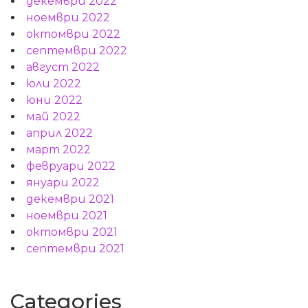
декември 2022
ноември 2022
октомври 2022
септември 2022
август 2022
юли 2022
юни 2022
май 2022
април 2022
март 2022
февруари 2022
януари 2022
декември 2021
ноември 2021
октомври 2021
септември 2021
Categories