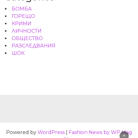
БОМБА
ГОРЕЩО
КРИМИ
ЛИЧНОСТИ
ОБЩЕСТВО
РАЗСЛЕДВАНИЯ
ШОК
Powered by
WordPress
|
Fashion News by WP Mag