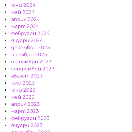
юни 2024
май 2024
април 2024
март 2024
февруари 2024
януари 2024
декември 2023
ноември 2023
октомври 2023
септември 2023
август 2023
юли 2023
юни 2023
май 2023
април 2023
март 2023
февруари 2023
януари 2023