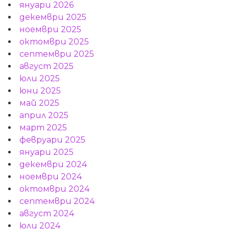
януари 2026
декември 2025
ноември 2025
октомври 2025
септември 2025
август 2025
юли 2025
юни 2025
май 2025
април 2025
март 2025
февруари 2025
януари 2025
декември 2024
ноември 2024
октомври 2024
септември 2024
август 2024
юли 2024