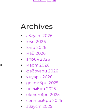
е
Archives
август 2026
юли 2026
юни 2026
май 2026
април 2026
а
март 2026
февруари 2026
януари 2026
декември 2025
ноември 2025
октомври 2025
септември 2025
август 2025