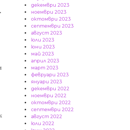
декември 2023
,
ноември 2023
октомври 2023
септември 2023
август 2023
е
юли 2023
юни 2023
май 2023
април 2023
и
март 2023
февруари 2023
януари 2023
декември 2022
ноември 2022
октомври 2022
септември 2022
к
август 2022
юли 2022