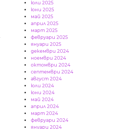
юли 2025
юни 2025
май 2025
април 2025
март 2025
а
февруари 2025
януари 2025
декември 2024
ноември 2024
октомври 2024
септември 2024
август 2024
юли 2024
юни 2024
май 2024
е
април 2024
март 2024
февруари 2024
януари 2024