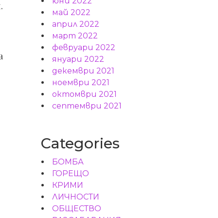
юни 2022
.
май 2022
април 2022
март 2022
е
февруари 2022
а
януари 2022
декември 2021
ноември 2021
октомври 2021
септември 2021
Categories
БОМБА
ГОРЕЩО
КРИМИ
ЛИЧНОСТИ
ОБЩЕСТВО