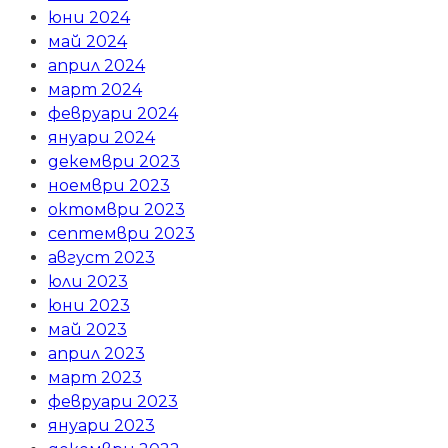
юни 2024
май 2024
април 2024
март 2024
февруари 2024
януари 2024
декември 2023
ноември 2023
октомври 2023
септември 2023
август 2023
юли 2023
юни 2023
май 2023
април 2023
март 2023
февруари 2023
януари 2023