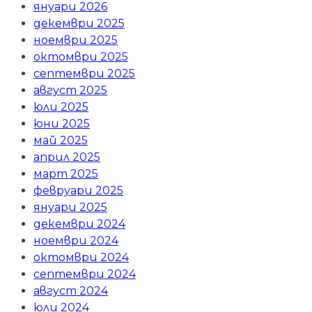
януари 2026
декември 2025
ноември 2025
октомври 2025
септември 2025
август 2025
юли 2025
юни 2025
май 2025
април 2025
март 2025
февруари 2025
януари 2025
декември 2024
ноември 2024
октомври 2024
септември 2024
август 2024
юли 2024