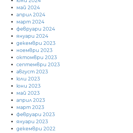
юни 2024
май 2024
април 2024
март 2024
февруари 2024
януари 2024
декември 2023
ноември 2023
октомври 2023
септември 2023
август 2023
юли 2023
юни 2023
май 2023
април 2023
март 2023
февруари 2023
януари 2023
декември 2022