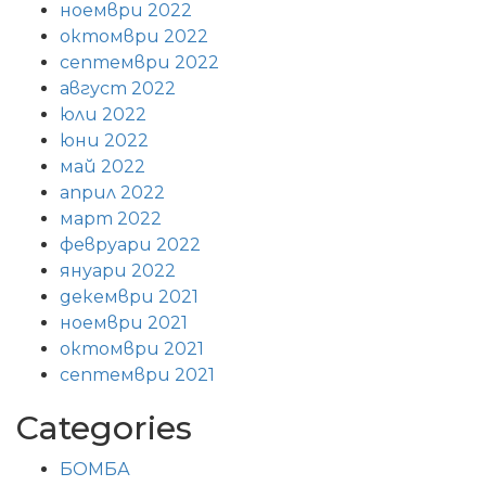
ноември 2022
октомври 2022
септември 2022
август 2022
юли 2022
юни 2022
май 2022
април 2022
март 2022
февруари 2022
януари 2022
декември 2021
ноември 2021
октомври 2021
септември 2021
Categories
БОМБА