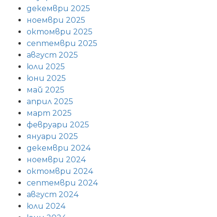
декември 2025
ноември 2025
октомври 2025
септември 2025
август 2025
юли 2025
юни 2025
май 2025
април 2025
март 2025
февруари 2025
януари 2025
декември 2024
ноември 2024
октомври 2024
септември 2024
август 2024
юли 2024