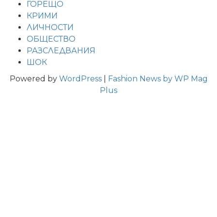
ГОРЕЩО
КРИМИ
ЛИЧНОСТИ
ОБЩЕСТВО
РАЗСЛЕДВАНИЯ
ШОК
Powered by
WordPress
|
Fashion News by WP Mag
Plus