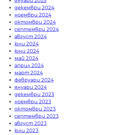
януари 2025
декември 2024
ноември 2024
октомври 2024
септември 2024
август 2024
юли 2024
юни 2024
май 2024
април 2024
март 2024
февруари 2024
януари 2024
декември 2023
ноември 2023
октомври 2023
септември 2023
август 2023
юли 2023