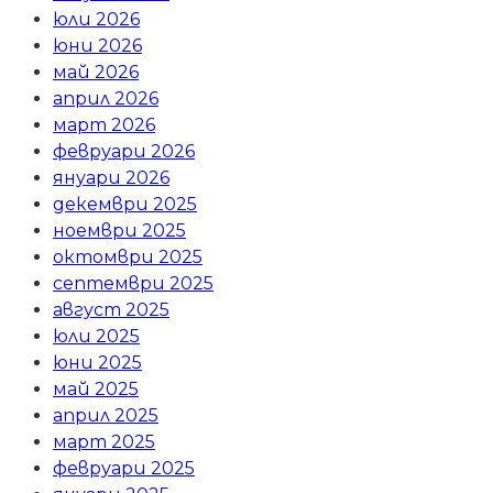
юли 2026
юни 2026
май 2026
април 2026
март 2026
февруари 2026
януари 2026
декември 2025
ноември 2025
октомври 2025
септември 2025
август 2025
юли 2025
юни 2025
май 2025
април 2025
март 2025
февруари 2025