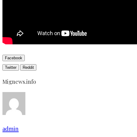
Facebook
Twitter
Reddit
Mignews.info
admin