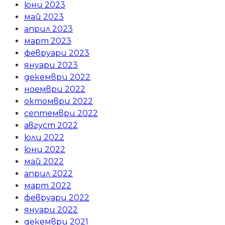
юни 2023
май 2023
април 2023
март 2023
февруари 2023
януари 2023
декември 2022
ноември 2022
октомври 2022
септември 2022
август 2022
юли 2022
юни 2022
май 2022
април 2022
март 2022
февруари 2022
януари 2022
декември 2021