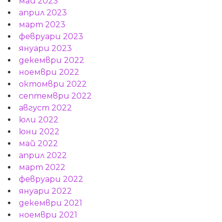
май 2023
април 2023
март 2023
февруари 2023
януари 2023
декември 2022
ноември 2022
октомври 2022
септември 2022
август 2022
юли 2022
юни 2022
май 2022
април 2022
март 2022
февруари 2022
януари 2022
декември 2021
ноември 2021