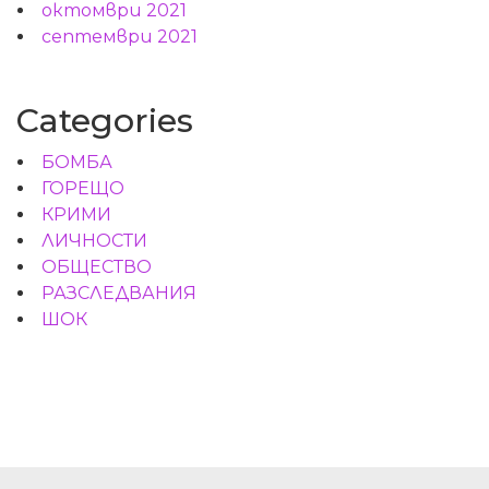
октомври 2021
септември 2021
Categories
БОМБА
ГОРЕЩО
КРИМИ
ЛИЧНОСТИ
ОБЩЕСТВО
РАЗСЛЕДВАНИЯ
ШОК