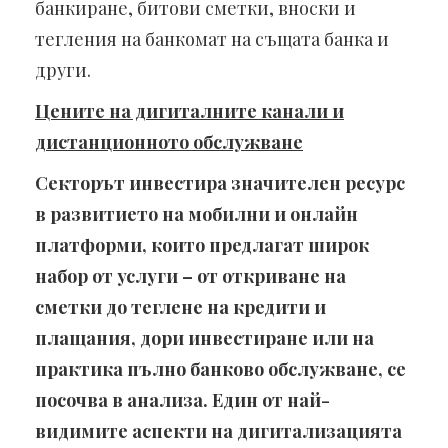
банкиране, битови сметки, вноски и
тегления на банкомат на същата банка и
други.
Цените на дигиталните канали и
дистанционното обслужване
Секторът инвестира значителен ресурс
в развитието на мобилни и онлайн
платформи, които предлагат широк
набор от услуги – от откриване на
сметки до теглене на кредити и
плащания, дори инвестиране или на
практика пълно банково обслужване, се
посочва в анализа. Един от най-
видимите аспекти на дигитализацията