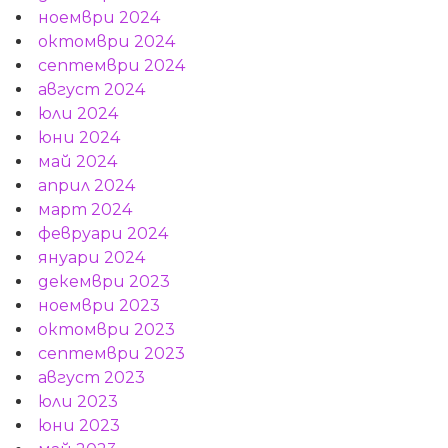
ноември 2024
октомври 2024
септември 2024
август 2024
юли 2024
юни 2024
май 2024
април 2024
март 2024
февруари 2024
януари 2024
декември 2023
ноември 2023
октомври 2023
септември 2023
август 2023
юли 2023
юни 2023