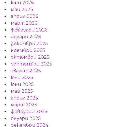
юни 2026
май 2026
април 2026
март 2026
февруари 2026
януари 2026
декември 2025
ноември 2025
октомври 2025
септември 2025
август 2025
юли 2025
юни 2025
май 2025
април 2025
март 2025
февруари 2025
януари 2025
декември 2024