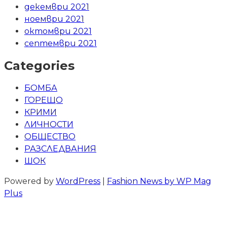
декември 2021
ноември 2021
октомври 2021
септември 2021
Categories
БОМБА
ГОРЕЩО
КРИМИ
ЛИЧНОСТИ
ОБЩЕСТВО
РАЗСЛЕДВАНИЯ
ШОК
Powered by
WordPress
|
Fashion News by WP Mag
Plus