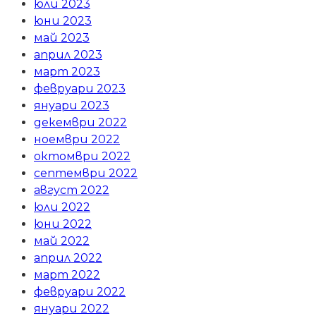
юли 2023
юни 2023
май 2023
април 2023
март 2023
февруари 2023
януари 2023
декември 2022
ноември 2022
октомври 2022
септември 2022
август 2022
юли 2022
юни 2022
май 2022
април 2022
март 2022
февруари 2022
януари 2022