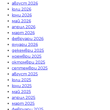
август 2026
юли 2026
юни 2026
май 2026
април 2026
март 2026
февруари 2026
януари 2026
декември 2025
ноември 2025
октомври 2025
септември 2025
август 2025
юли 2025
юни 2025
май 2025
април 2025
март 2025
февруари 2025