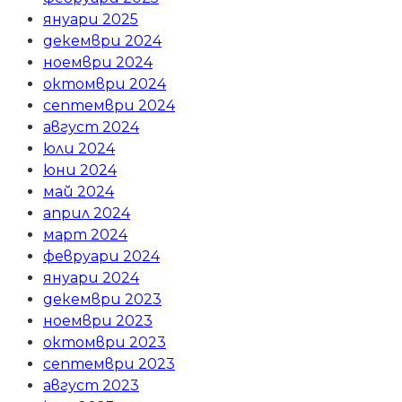
януари 2025
декември 2024
ноември 2024
октомври 2024
септември 2024
август 2024
юли 2024
юни 2024
май 2024
април 2024
март 2024
февруари 2024
януари 2024
декември 2023
ноември 2023
октомври 2023
септември 2023
август 2023