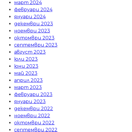
март 2024
февруари 2024
януари 2024
декември 2023
ноември 2023
октомври 2023
септември 2023
август 2023
юли 2023
юни 2023
май 2023
април 2023
март 2023
февруари 2023
януари 2023
декември 2022
ноември 2022
октомври 2022
септември 2022