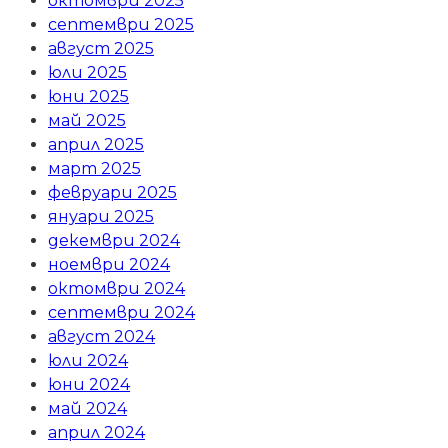
октомври 2025
септември 2025
август 2025
юли 2025
юни 2025
май 2025
април 2025
март 2025
февруари 2025
януари 2025
декември 2024
ноември 2024
октомври 2024
септември 2024
август 2024
юли 2024
юни 2024
май 2024
април 2024