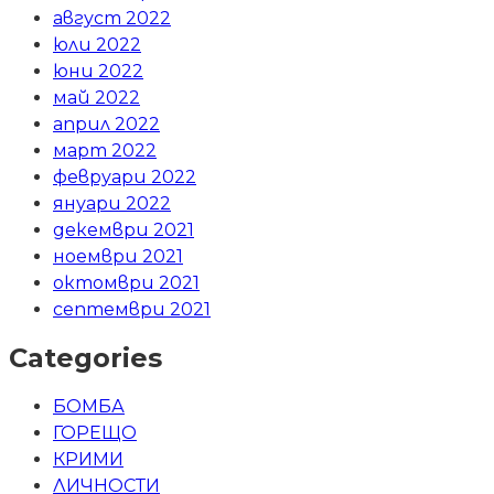
август 2022
юли 2022
юни 2022
май 2022
април 2022
март 2022
февруари 2022
януари 2022
декември 2021
ноември 2021
октомври 2021
септември 2021
Categories
БОМБА
ГОРЕЩО
КРИМИ
ЛИЧНОСТИ