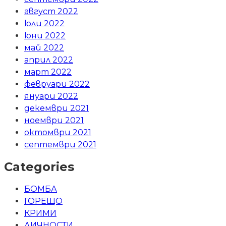
август 2022
юли 2022
юни 2022
май 2022
април 2022
март 2022
февруари 2022
януари 2022
декември 2021
ноември 2021
октомври 2021
септември 2021
Categories
БОМБА
ГОРЕЩО
КРИМИ
ЛИЧНОСТИ