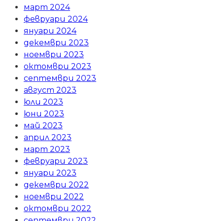
март 2024
февруари 2024
януари 2024
декември 2023
ноември 2023
октомври 2023
септември 2023
август 2023
юли 2023
юни 2023
май 2023
април 2023
март 2023
февруари 2023
януари 2023
декември 2022
ноември 2022
октомври 2022
септември 2022