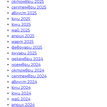
октомври 2025
септември 2025
август 2025
юли 2025
юни 2025
май 2025
април 2025
март 2025
февруари 2025
януари 2025
декември 2024
ноември 2024
октомври 2024
септември 2024
август 2024
юли 2024
юни 2024
май 2024
април 2024