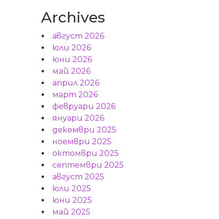
Archives
август 2026
юли 2026
юни 2026
май 2026
април 2026
март 2026
февруари 2026
януари 2026
декември 2025
ноември 2025
октомври 2025
септември 2025
август 2025
юли 2025
юни 2025
май 2025