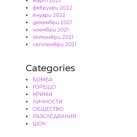
март 2022
февруари 2022
януари 2022
декември 2021
ноември 2021
октомври 2021
септември 2021
Categories
БОМБА
ГОРЕЩО
КРИМИ
ЛИЧНОСТИ
ОБЩЕСТВО
РАЗСЛЕДВАНИЯ
ШОК