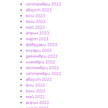
септември 2023
август 2023
юли 2023
юни 2023
май 2023
април 2023
март 2023
февруари 2023
януари 2023
декември 2022
ноември 2022
октомври 2022
септември 2022
август 2022
юли 2022
юни 2022
май 2022
април 2022