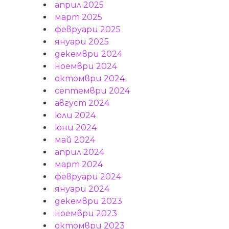
април 2025
март 2025
февруари 2025
януари 2025
декември 2024
ноември 2024
октомври 2024
септември 2024
август 2024
юли 2024
юни 2024
май 2024
април 2024
март 2024
февруари 2024
януари 2024
декември 2023
ноември 2023
октомври 2023