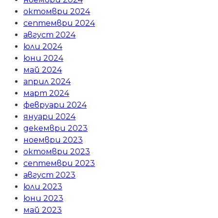
октомври 2024
септември 2024
август 2024
юли 2024
юни 2024
май 2024
април 2024
март 2024
февруари 2024
януари 2024
декември 2023
ноември 2023
октомври 2023
септември 2023
август 2023
юли 2023
юни 2023
май 2023