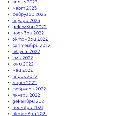
април 2023
март 2023
февруари 2023
януари 2023
декември 2022
ноември 2022
октомври 2022
септември 2022
август 2022
юли 2022
юни 2022
май 2022
април 2022
март 2022
февруари 2022
януари 2022
декември 2021
ноември 2021
октомври 2021