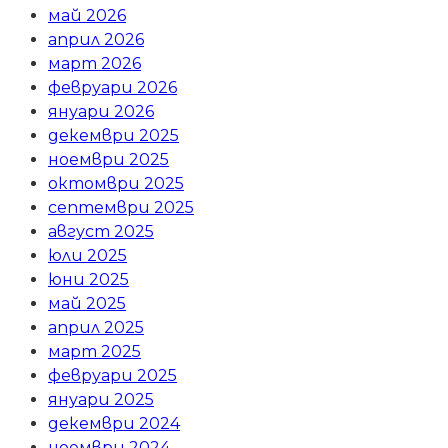
май 2026
април 2026
март 2026
февруари 2026
януари 2026
декември 2025
ноември 2025
октомври 2025
септември 2025
август 2025
юли 2025
юни 2025
май 2025
април 2025
март 2025
февруари 2025
януари 2025
декември 2024
ноември 2024