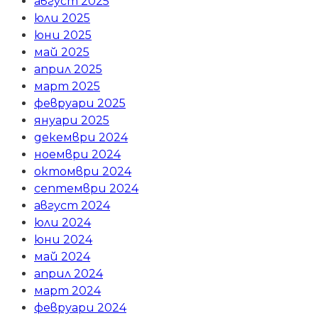
август 2025
юли 2025
юни 2025
май 2025
април 2025
март 2025
февруари 2025
януари 2025
декември 2024
ноември 2024
октомври 2024
септември 2024
август 2024
юли 2024
юни 2024
май 2024
април 2024
март 2024
февруари 2024