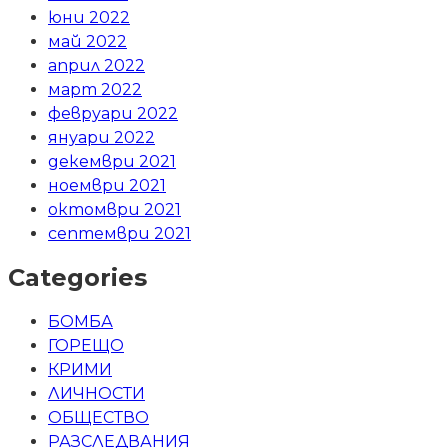
юни 2022
май 2022
април 2022
март 2022
февруари 2022
януари 2022
декември 2021
ноември 2021
октомври 2021
септември 2021
Categories
БОМБА
ГОРЕЩО
КРИМИ
ЛИЧНОСТИ
ОБЩЕСТВО
РАЗСЛЕДВАНИЯ