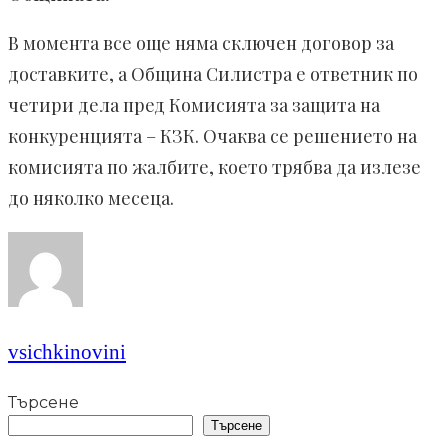
В момента все още няма сключен договор за
доставките, а Община Силистра е ответник по
четири дела пред Комисията за защита на
конкуренцията – КЗК. Очаква се решението на
комисията по жалбите, което трябва да излезе
до няколко месеца.
vsichkinovini
Търсене
Търсене