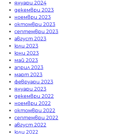
януари 2024
декември 2023
ноември 2023
октомври 2023
септември 2023
август 2023
юли 2023
юни 2023
май 2023
април 2023
март 2023
февруари 2023
януари 2023
декември 2022
ноември 2022
октомври 2022
септември 2022
август 2022
юли 2022