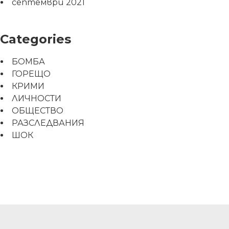
септември 2021
Categories
БОМБА
ГОРЕЩО
КРИМИ
ЛИЧНОСТИ
ОБЩЕСТВО
РАЗСЛЕДВАНИЯ
ШОК