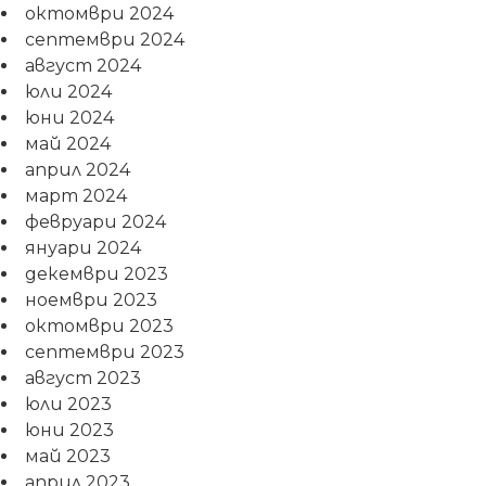
октомври 2024
септември 2024
август 2024
юли 2024
юни 2024
май 2024
април 2024
март 2024
февруари 2024
януари 2024
декември 2023
ноември 2023
октомври 2023
септември 2023
август 2023
юли 2023
юни 2023
май 2023
април 2023