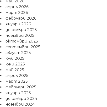
май 2026
април 2026
март 2026
февруари 2026
януари 2026
декември 2025
ноември 2025
октомври 2025
септември 2025
август 2025
юли 2025
юни 2025
май 2025
април 2025
март 2025
февруари 2025
януари 2025
декември 2024
ноември 2024