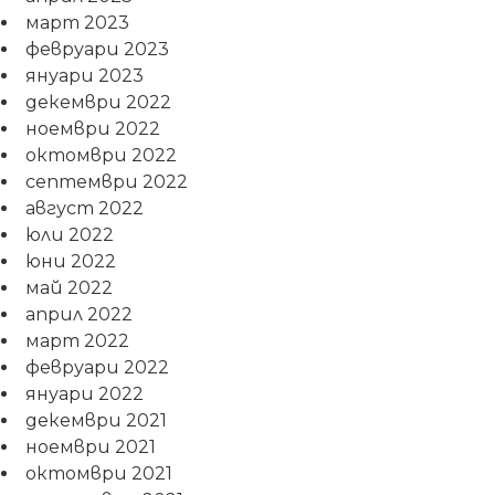
март 2023
февруари 2023
януари 2023
декември 2022
ноември 2022
октомври 2022
септември 2022
август 2022
юли 2022
юни 2022
май 2022
април 2022
март 2022
февруари 2022
януари 2022
декември 2021
ноември 2021
октомври 2021