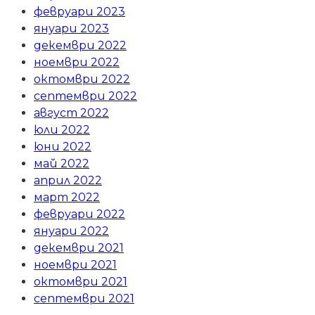
февруари 2023
януари 2023
декември 2022
ноември 2022
октомври 2022
септември 2022
август 2022
юли 2022
юни 2022
май 2022
април 2022
март 2022
февруари 2022
януари 2022
декември 2021
ноември 2021
октомври 2021
септември 2021