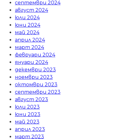
септември 2024
август 2024
юли 2024
юни 2024
май 2024
април 2024
март 2024
февруари 2024
януари 2024
декември 2023
ноември 2023
октомври 2023
септември 2023
август 2023
юли 2023
юни 2023
май 2023
април 2023
март 2023