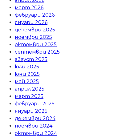
април 2026
март 2026
февруари 2026
януари 2026
декември 2025
ноември 2025
октомври 2025
септември 2025
август 2025
юли 2025
юни 2025
май 2025
април 2025
март 2025
февруари 2025
януари 2025
декември 2024
ноември 2024
октомври 2024