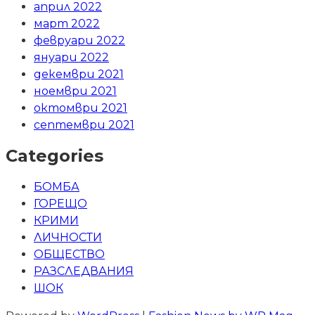
април 2022
март 2022
февруари 2022
януари 2022
декември 2021
ноември 2021
октомври 2021
септември 2021
Categories
БОМБА
ГОРЕЩО
КРИМИ
ЛИЧНОСТИ
ОБЩЕСТВО
РАЗСЛЕДВАНИЯ
ШОК