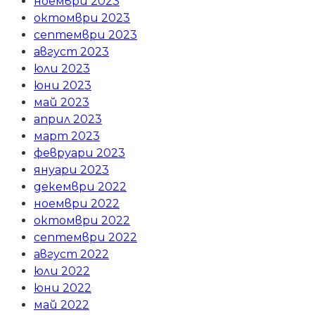
ноември 2023
октомври 2023
септември 2023
август 2023
юли 2023
юни 2023
май 2023
април 2023
март 2023
февруари 2023
януари 2023
декември 2022
ноември 2022
октомври 2022
септември 2022
август 2022
юли 2022
юни 2022
май 2022