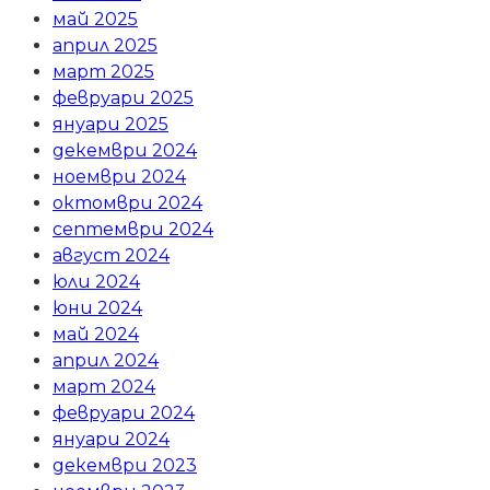
май 2025
април 2025
март 2025
февруари 2025
януари 2025
декември 2024
ноември 2024
октомври 2024
септември 2024
август 2024
юли 2024
юни 2024
май 2024
април 2024
март 2024
февруари 2024
януари 2024
декември 2023