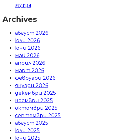
мутра
Archives
август 2026
юли 2026
юни 2026
май 2026
април 2026
март 2026
февруари 2026
януари 2026
декември 2025
ноември 2025
октомври 2025
септември 2025
август 2025
юли 2025
юни 2025